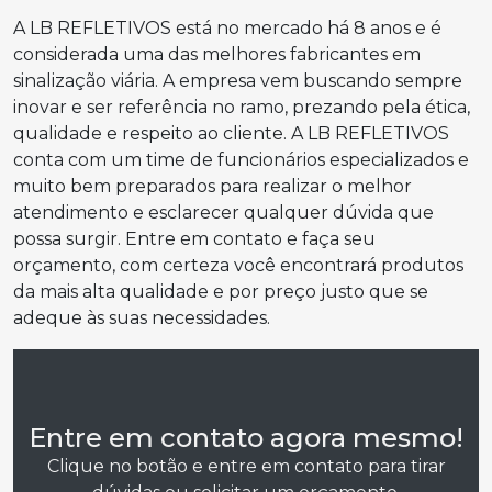
A LB REFLETIVOS está no mercado há 8 anos e é
considerada uma das melhores fabricantes em
sinalização viária. A empresa vem buscando sempre
inovar e ser referência no ramo, prezando pela ética,
qualidade e respeito ao cliente. A LB REFLETIVOS
conta com um time de funcionários especializados e
muito bem preparados para realizar o melhor
atendimento e esclarecer qualquer dúvida que
possa surgir. Entre em contato e faça seu
orçamento, com certeza você encontrará produtos
da mais alta qualidade e por preço justo que se
adeque às suas necessidades.
Entre em contato agora mesmo!
Clique no botão e entre em contato para tirar