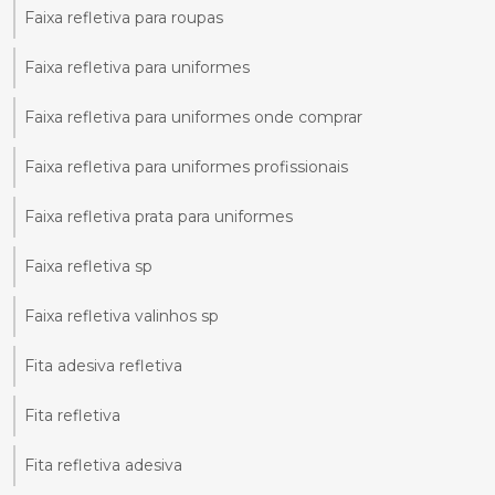
Faixa refletiva para roupas
Faixa refletiva para uniformes
Faixa refletiva para uniformes onde comprar
Faixa refletiva para uniformes profissionais
Faixa refletiva prata para uniformes
Faixa refletiva sp
Faixa refletiva valinhos sp
Fita adesiva refletiva
Fita refletiva
Fita refletiva adesiva