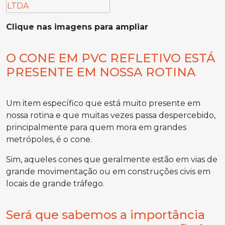
Clique nas imagens para ampliar
O CONE EM PVC REFLETIVO ESTÁ
PRESENTE EM NOSSA ROTINA
Um item específico que está muito presente em
nossa rotina e que muitas vezes passa despercebido,
principalmente para quem mora em grandes
metrópoles, é o cone.
Sim, aqueles cones que geralmente estão em vias de
grande movimentação ou em construções civis em
locais de grande tráfego.
Será que sabemos a importância