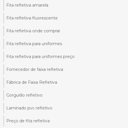
Fita refletiva amarela
Fita refletiva fluorescente
Fita refletiva onde comprar
Fita refletiva para uniformes
Fita refletiva para uniformes preço
Fornecedor de faixa refletiva
Fábrica de Faixa Refletiva
Gorgurão refletivo
Laminado pvc refletivo
Preço de fita refletiva