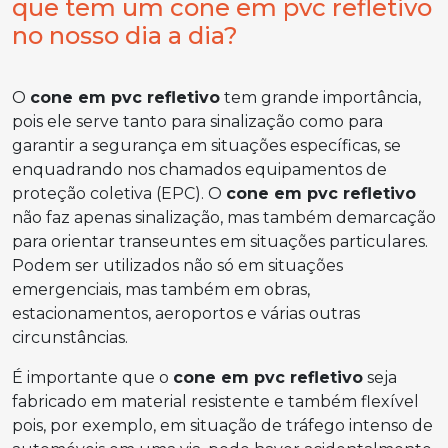
que tem um cone em pvc refletivo
no nosso dia a dia?
O
cone em pvc refletivo
tem grande importância,
pois ele serve tanto para sinalização como para
garantir a segurança em situações específicas, se
enquadrando nos chamados equipamentos de
proteção coletiva (EPC). O
cone em pvc refletivo
não faz apenas sinalização, mas também demarcação
para orientar transeuntes em situações particulares.
Podem ser utilizados não só em situações
emergenciais, mas também em obras,
estacionamentos, aeroportos e várias outras
circunstâncias.
É importante que o
cone em pvc refletivo
seja
fabricado em material resistente e também flexível
pois, por exemplo, em situação de tráfego intenso de