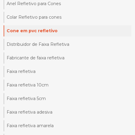
Anel Refletivo para Cones
Colar Refletivo para cones
Cone em pvc refletivo
Distribuidor de Faixa Refletiva
Fabricante de faixa refletiva
Faixa refletiva
Faixa refletiva 10cm
Faixa refletiva 5cm
Faixa refletiva adesiva
Faixa refletiva amarela