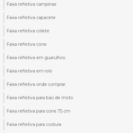
Faixa refletiva campinas
Faixa refletiva capacete
Faixa refletiva colete
Faixa refletiva cone
Faixa refletiva em guarulhos
Faixa refletiva em rolo
Faixa refletiva onde comprar
Faixa refletiva para baú de moto
Faixa refletiva para cone 75 cm
Faixa refletiva para costura