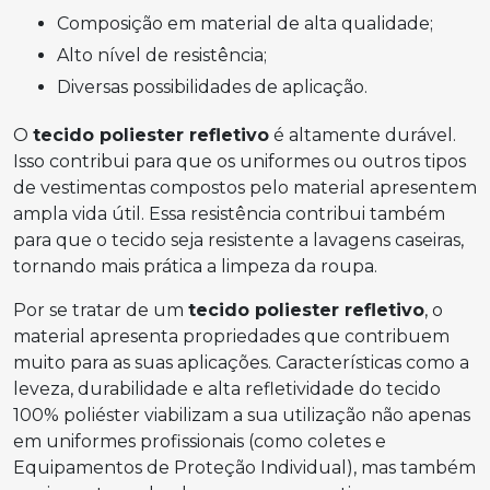
composição em material de alta qualidade;
alto nível de resistência;
diversas possibilidades de aplicação.
O
tecido poliester refletivo
é altamente durável.
Isso contribui para que os uniformes ou outros tipos
de vestimentas compostos pelo material apresentem
ampla vida útil. Essa resistência contribui também
para que o tecido seja resistente a lavagens caseiras,
tornando mais prática a limpeza da roupa.
Por se tratar de um
tecido poliester refletivo
, o
material apresenta propriedades que contribuem
muito para as suas aplicações. Características como a
leveza, durabilidade e alta refletividade do tecido
100% poliéster viabilizam a sua utilização não apenas
em uniformes profissionais (como coletes e
Equipamentos de Proteção Individual), mas também