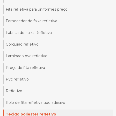
Fita refletiva para uniformes preço
Fornecedor de faixa refletiva
Fábrica de Faixa Refletiva
Gorgurão refletivo
Laminado pvc refletivo
Preço de fita refletiva
Pvc refletivo
Refletivo
Rolo de fita refletiva tipo adesivo
Tecido poliester refletivo