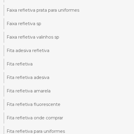
Faixa refletiva prata para uniformes
Faixa refletiva sp
Faixa refletiva valinhos sp
Fita adesiva refletiva
Fita refletiva
Fita refletiva adesiva
Fita refletiva amarela
Fita refletiva fluorescente
Fita refletiva onde comprar
Fita refletiva para uniformes