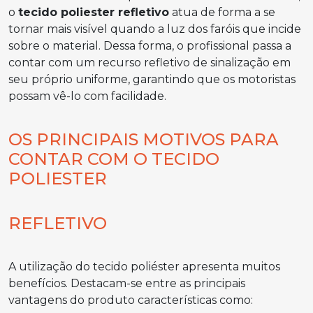
o
tecido poliester refletivo
atua de forma a se
tornar mais visível quando a luz dos faróis que incide
sobre o material. Dessa forma, o profissional passa a
contar com um recurso refletivo de sinalização em
seu próprio uniforme, garantindo que os motoristas
possam vê-lo com facilidade.
OS PRINCIPAIS MOTIVOS PARA
CONTAR COM O TECIDO
POLIESTER
REFLETIVO
A utilização do tecido poliéster apresenta muitos
benefícios. Destacam-se entre as principais
vantagens do produto características como: