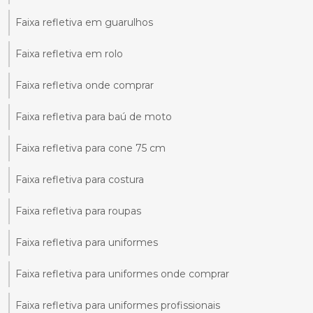
Faixa refletiva em guarulhos
Faixa refletiva em rolo
Faixa refletiva onde comprar
Faixa refletiva para baú de moto
Faixa refletiva para cone 75 cm
Faixa refletiva para costura
Faixa refletiva para roupas
Faixa refletiva para uniformes
Faixa refletiva para uniformes onde comprar
Faixa refletiva para uniformes profissionais