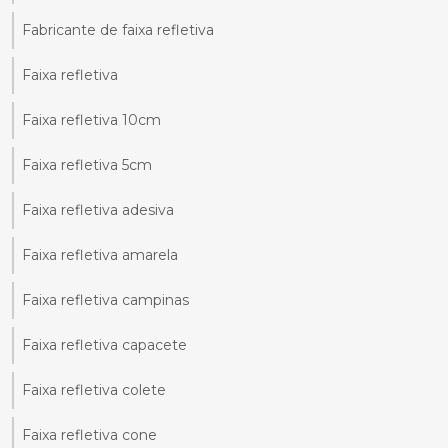
Fabricante de faixa refletiva
Faixa refletiva
Faixa refletiva 10cm
Faixa refletiva 5cm
Faixa refletiva adesiva
Faixa refletiva amarela
Faixa refletiva campinas
Faixa refletiva capacete
Faixa refletiva colete
Faixa refletiva cone