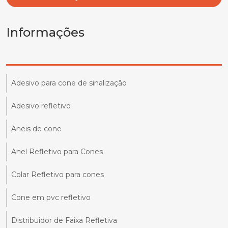
Informações
Adesivo para cone de sinalização
Adesivo refletivo
Aneis de cone
Anel Refletivo para Cones
Colar Refletivo para cones
Cone em pvc refletivo
Distribuidor de Faixa Refletiva