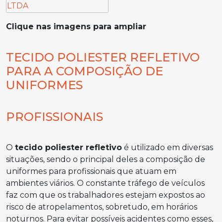
Clique nas imagens para ampliar
TECIDO POLIESTER REFLETIVO
PARA A COMPOSIÇÃO DE
UNIFORMES
PROFISSIONAIS
O
tecido poliester refletivo
é utilizado em diversas
situações, sendo o principal deles a composição de
uniformes para profissionais que atuam em
ambientes viários. O constante tráfego de veículos
faz com que os trabalhadores estejam expostos ao
risco de atropelamentos, sobretudo, em horários
noturnos. Para evitar possíveis acidentes como esses,