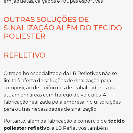
em jaquetas, calçados e roupas esportivas.
OUTRAS SOLUÇÕES DE
SINALIZAÇÃO ALÉM DO TECIDO
POLIESTER
REFLETIVO
O trabalho especializado da LB Refletivos não se
limita à oferta de soluções de sinalização para
composição de uniformes de trabalhadores que
atuam em áreas com tráfego de veículos. A
fabricação realizada pela empresa inclui soluções
para outras necessidades de sinalização.
Portanto, além da fabricação e comércio de
tecido
poliester refletivo
, a LB Refletivos também