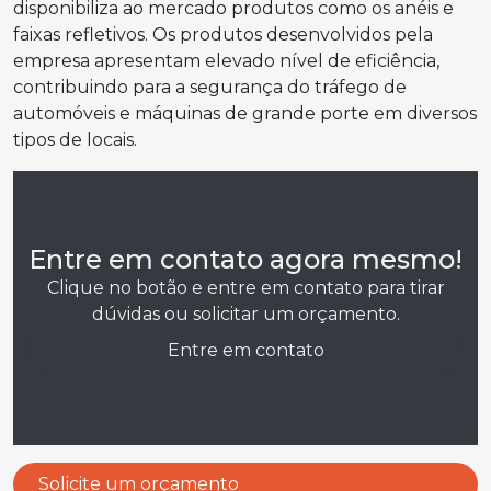
disponibiliza ao mercado produtos como os anéis e
faixas refletivos. Os produtos desenvolvidos pela
empresa apresentam elevado nível de eficiência,
contribuindo para a segurança do tráfego de
automóveis e máquinas de grande porte em diversos
tipos de locais.
Entre em contato agora mesmo!
Clique no botão e entre em contato para tirar
dúvidas ou solicitar um orçamento.
Entre em contato
Solicite um orçamento