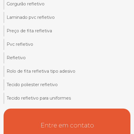
Gorgurão refletivo
Laminado pvc refletivo
Preço de fita refletiva
Pvc refletivo
Refletivo
Rolo de fita refletiva tipo adesivo
Tecido poliester refletivo
Tecido refletivo para uniformes
Entre em contato