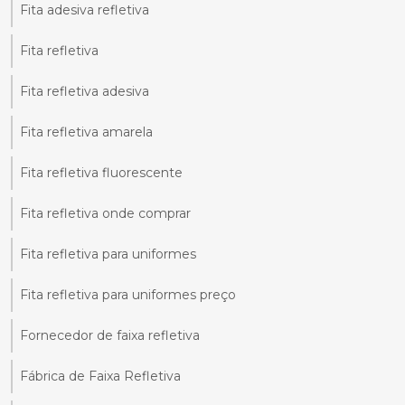
Fita adesiva refletiva
Fita refletiva
Fita refletiva adesiva
Fita refletiva amarela
Fita refletiva fluorescente
Fita refletiva onde comprar
Fita refletiva para uniformes
Fita refletiva para uniformes preço
Fornecedor de faixa refletiva
Fábrica de Faixa Refletiva