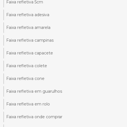
Faixa refletiva 5cm
Faixa refletiva adesiva
Faixa refletiva amarela
Faixa refletiva campinas
Faixa refletiva capacete
Faixa refletiva colete
Faixa refletiva cone
Faixa refletiva em guarulhos
Faixa refletiva em rolo
Faixa refletiva onde comprar