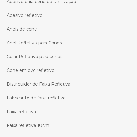
Adesivo para cone de sinalização
Adesivo refletivo
Aneis de cone
Anel Refletivo para Cones
Colar Refletivo para cones
Cone em pvc refletivo
Distribuidor de Faixa Refletiva
Fabricante de faixa refletiva
Faixa refletiva
Faixa refletiva 10cm