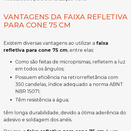
VANTAGENS DA FAIXA REFLETIVA
PARA CONE 75 CM
Existem diversas vantagens ao utilizar a
faixa
refletiva para cone 75 cm
, entre elas:
como são feitas de microprismas, refletem a luz
em todos os ângulos;
possuem eficiência na retrorrefletância com
350 candelas, índice adequado a norma ABNT
NBR 15071;
têm resistência a água;
têm longa durabilidade, devido a ótima aderência do
adesivo e soldagem dos anéis.