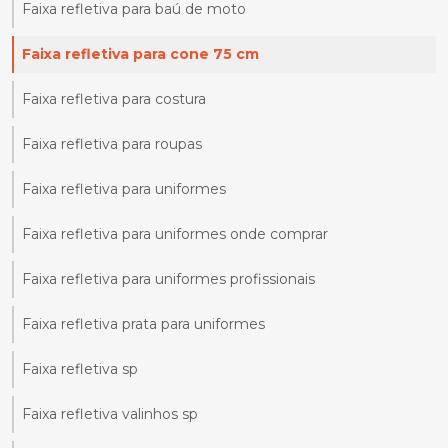
Faixa refletiva para baú de moto
Faixa refletiva para cone 75 cm
Faixa refletiva para costura
Faixa refletiva para roupas
Faixa refletiva para uniformes
Faixa refletiva para uniformes onde comprar
Faixa refletiva para uniformes profissionais
Faixa refletiva prata para uniformes
Faixa refletiva sp
Faixa refletiva valinhos sp