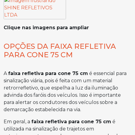
Clique nas imagens para ampliar
OPÇÕES DA FAIXA REFLETIVA
PARA CONE 75 CM
A
faixa refletiva para cone 75 cm
é essencial para
sinalização viária, pois é feita com um material
retrorrefletivo, que espelha a luz da iluminação
advinda dos faróis dos veículos. Isso é importante
para alertar os condutores dos veículos sobre a
demarcação estabelecida na via.
Em geral, a
faixa refletiva para cone 75 cm
é
utilizada na sinalização de trajetos em