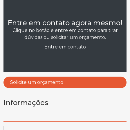
Entre em contato agora mesmo!
Clique no botão e entre em contato para tirar
dúvidas ou solicitar um orçamento.
Entre em contato
Solicite um orçamento
Informações