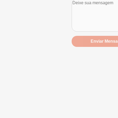
Enviar Mens