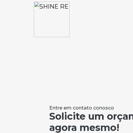
Entre em contato conosco
Solicite um orç
agora mesmo!