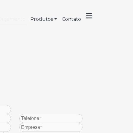
Orçamento
Produtos
Contato