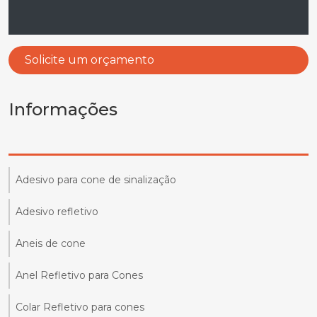
Solicite um orçamento
Informações
Adesivo para cone de sinalização
Adesivo refletivo
Aneis de cone
Anel Refletivo para Cones
Colar Refletivo para cones