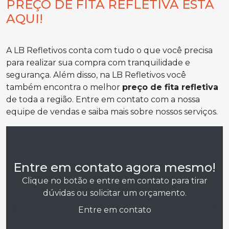
PREÇO DE FITA REFLETIVA ESTÁ
AQUI!
A LB Refletivos conta com tudo o que você precisa
para realizar sua compra com tranquilidade e
segurança. Além disso, na LB Refletivos você
também encontra o melhor
preço de fita refletiva
de toda a região. Entre em contato com a nossa
equipe de vendas e saiba mais sobre nossos serviços.
Entre em contato agora mesmo!
Clique no botão e entre em contato para tirar
dúvidas ou solicitar um orçamento.
Entre em contato