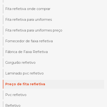
Fita refletiva onde comprar
Fita refletiva para uniformes
Fita refletiva para uniformes preço
Fornecedor de faixa refletiva
Fábrica de Faixa Refletiva
Gorgurão refletivo
Laminado pvc refletivo
Preço de fita refletiva
Pvc refletivo
Refletivo