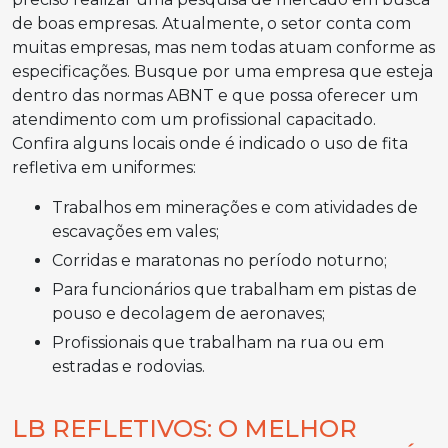
de boas empresas. Atualmente, o setor conta com
muitas empresas, mas nem todas atuam conforme as
especificações. Busque por uma empresa que esteja
dentro das normas ABNT e que possa oferecer um
atendimento com um profissional capacitado.
Confira alguns locais onde é indicado o uso de fita
refletiva em uniformes:
Trabalhos em minerações e com atividades de
escavações em vales;
Corridas e maratonas no período noturno;
Para funcionários que trabalham em pistas de
pouso e decolagem de aeronaves;
Profissionais que trabalham na rua ou em
estradas e rodovias.
LB REFLETIVOS: O MELHOR