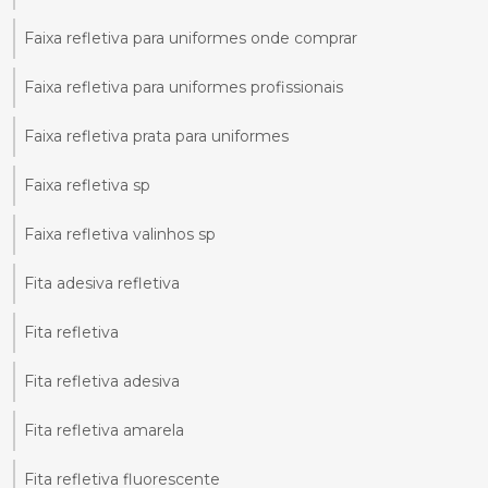
Faixa refletiva para uniformes onde comprar
Faixa refletiva para uniformes profissionais
Faixa refletiva prata para uniformes
Faixa refletiva sp
Faixa refletiva valinhos sp
Fita adesiva refletiva
Fita refletiva
Fita refletiva adesiva
Fita refletiva amarela
Fita refletiva fluorescente