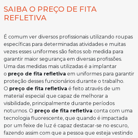
SAIBA O PREÇO DE FITA
REFLETIVA
É comum ver diversos profissionais utilizando roupas
específicas para determinadas atividades e muitas
vezes esses uniformes são feitos sob medida para
garantir maior segurança em diversas profissões.
Uma das medidas mais utilizadas é a implantar
o
preço de fita refletiva
em uniformes para garantir
proteção desses funcionários durante o trabalho.
O
preço de fita refletiva
é feito através de um
material especial que capaz de melhorar a
visibilidade, principalmente durante períodos
noturnos. O
preço de fita refletiva
conta com uma
tecnologia fluorescente, que quando é impactada
por um feixe de luz é capaz destacar-se no escuro,
fazendo assim com que a pessoa que esteja vestindo