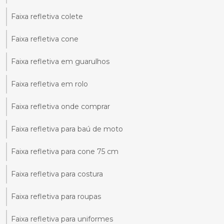
Faixa refletiva colete
Faixa refletiva cone
Faixa refletiva em guarulhos
Faixa refletiva em rolo
Faixa refletiva onde comprar
Faixa refletiva para baú de moto
Faixa refletiva para cone 75 cm
Faixa refletiva para costura
Faixa refletiva para roupas
Faixa refletiva para uniformes