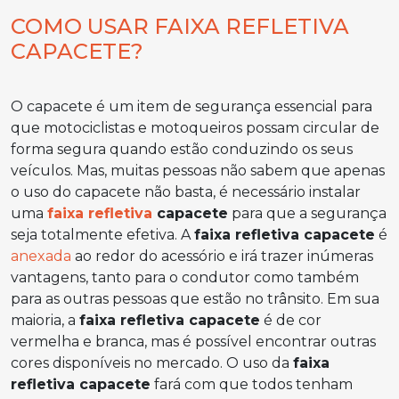
COMO USAR FAIXA REFLETIVA
CAPACETE?
O capacete é um item de segurança essencial para
que motociclistas e motoqueiros possam circular de
forma segura quando estão conduzindo os seus
veículos. Mas, muitas pessoas não sabem que apenas
o uso do capacete não basta, é necessário instalar
uma
faixa refletiva
capacete
para que a segurança
seja totalmente efetiva. A
faixa refletiva capacete
é
anexada
ao redor do acessório e irá trazer inúmeras
vantagens, tanto para o condutor como também
para as outras pessoas que estão no trânsito. Em sua
maioria, a
faixa refletiva capacete
é de cor
vermelha e branca, mas é possível encontrar outras
cores disponíveis no mercado. O uso da
faixa
refletiva capacete
fará com que todos tenham