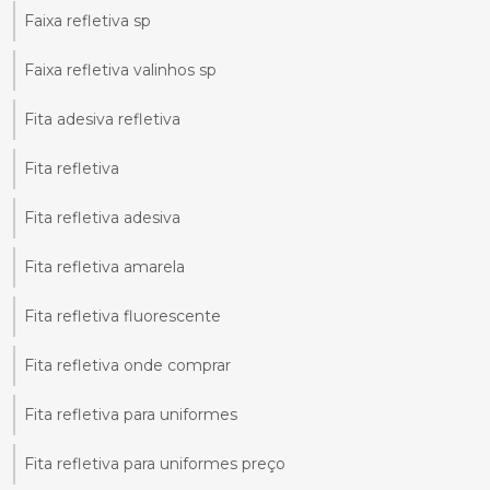
Faixa refletiva sp
Faixa refletiva valinhos sp
Fita adesiva refletiva
Fita refletiva
Fita refletiva adesiva
Fita refletiva amarela
Fita refletiva fluorescente
Fita refletiva onde comprar
Fita refletiva para uniformes
Fita refletiva para uniformes preço