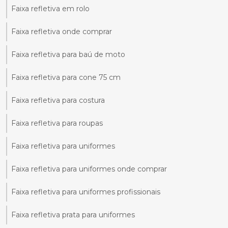
Faixa refletiva em rolo
Faixa refletiva onde comprar
Faixa refletiva para baú de moto
Faixa refletiva para cone 75 cm
Faixa refletiva para costura
Faixa refletiva para roupas
Faixa refletiva para uniformes
Faixa refletiva para uniformes onde comprar
Faixa refletiva para uniformes profissionais
Faixa refletiva prata para uniformes