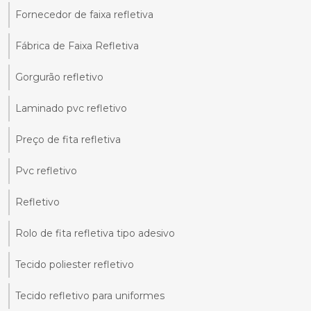
Fornecedor de faixa refletiva
Fábrica de Faixa Refletiva
Gorgurão refletivo
Laminado pvc refletivo
Preço de fita refletiva
Pvc refletivo
Refletivo
Rolo de fita refletiva tipo adesivo
Tecido poliester refletivo
Tecido refletivo para uniformes