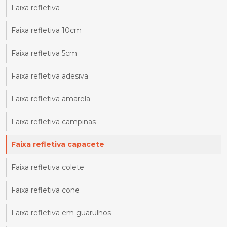
Faixa refletiva
Faixa refletiva 10cm
Faixa refletiva 5cm
Faixa refletiva adesiva
Faixa refletiva amarela
Faixa refletiva campinas
Faixa refletiva capacete
Faixa refletiva colete
Faixa refletiva cone
Faixa refletiva em guarulhos