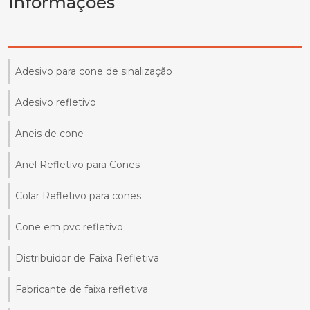
Informações
Adesivo para cone de sinalização
Adesivo refletivo
Aneis de cone
Anel Refletivo para Cones
Colar Refletivo para cones
Cone em pvc refletivo
Distribuidor de Faixa Refletiva
Fabricante de faixa refletiva