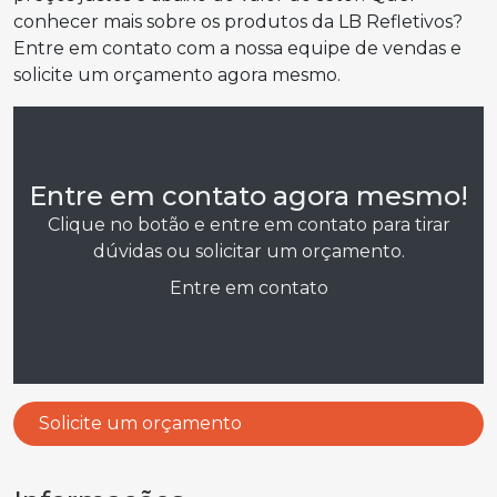
conhecer mais sobre os produtos da LB Refletivos?
Entre em contato com a nossa equipe de vendas e
solicite um orçamento agora mesmo.
Entre em contato agora mesmo!
Clique no botão e entre em contato para tirar
dúvidas ou solicitar um orçamento.
Entre em contato
Solicite um orçamento