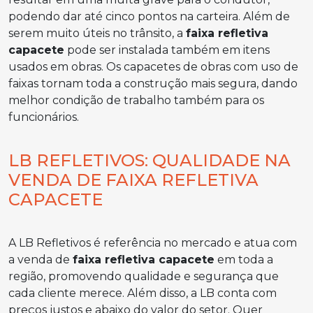
podendo dar até cinco pontos na carteira. Além de
serem muito úteis no trânsito, a
faixa refletiva
capacete
pode ser instalada também em itens
usados em obras. Os capacetes de obras com uso de
faixas tornam toda a construção mais segura, dando
melhor condição de trabalho também para os
funcionários.
LB REFLETIVOS: QUALIDADE NA
VENDA DE FAIXA REFLETIVA
CAPACETE
A LB Refletivos é referência no mercado e atua com
a venda de
faixa refletiva capacete
em toda a
região, promovendo qualidade e segurança que
cada cliente merece. Além disso, a LB conta com
preços justos e abaixo do valor do setor. Quer