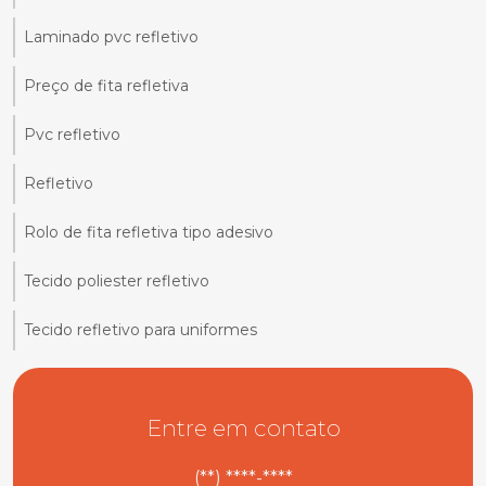
Laminado pvc refletivo
Preço de fita refletiva
Pvc refletivo
Refletivo
Rolo de fita refletiva tipo adesivo
Tecido poliester refletivo
Tecido refletivo para uniformes
Entre em contato
(**) ****-****