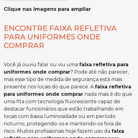
Clique nas imagens para ampliar
ENCONTRE FAIXA REFLETIVA
PARA UNIFORMES ONDE
COMPRAR
Você já ouviu falar ou viu uma
faixa refletiva para
uniformes onde comprar
? Pode até não parecer,
mas esse tipo de medida de segurança está mais
presente nos locais do que parece. A
faixa refletiva
para uniformes onde comprar
nada mais é do que
uma fita com tecnologia fluorescente capaz de
destacar funcionários que estão trabalhando em
locais com baixa luminosidade ou em período
noturno, protegendo-os e mantendo-os fora de
risco. Muitos profissionais hoje fazem uso da
faixa