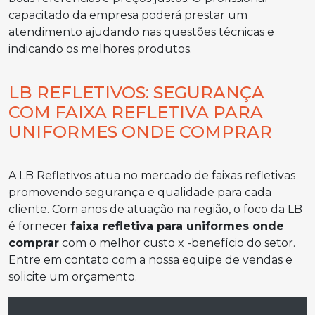
capacitado da empresa poderá prestar um
atendimento ajudando nas questões técnicas e
indicando os melhores produtos.
LB REFLETIVOS: SEGURANÇA
COM FAIXA REFLETIVA PARA
UNIFORMES ONDE COMPRAR
A LB Refletivos atua no mercado de faixas refletivas
promovendo segurança e qualidade para cada
cliente. Com anos de atuação na região, o foco da LB
é fornecer
faixa refletiva para uniformes onde
comprar
com o melhor custo x -benefício do setor.
Entre em contato com a nossa equipe de vendas e
solicite um orçamento.