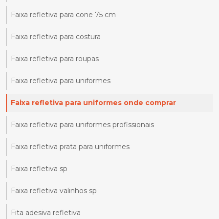
Faixa refletiva para cone 75 cm
Faixa refletiva para costura
Faixa refletiva para roupas
Faixa refletiva para uniformes
Faixa refletiva para uniformes onde comprar
Faixa refletiva para uniformes profissionais
Faixa refletiva prata para uniformes
Faixa refletiva sp
Faixa refletiva valinhos sp
Fita adesiva refletiva