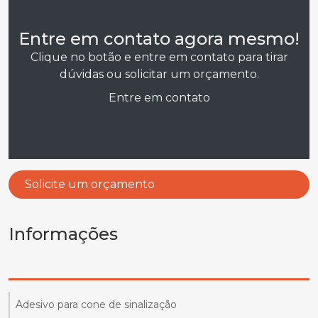
Entre em contato agora mesmo!
Clique no botão e entre em contato para tirar
dúvidas ou solicitar um orçamento.
Entre em contato
Solicite um orçamento
Informações
Adesivo para cone de sinalização