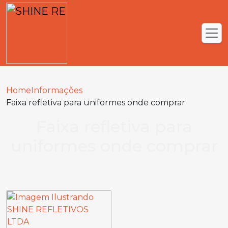
Home
Informações
Faixa refletiva para uniformes onde comprar
Faixa refletiva para
uniformes onde comprar