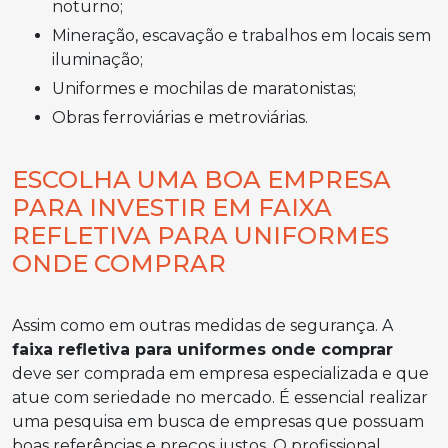
noturno;
Mineração, escavação e trabalhos em locais sem
iluminação;
Uniformes e mochilas de maratonistas;
Obras ferroviárias e metroviárias.
ESCOLHA UMA BOA EMPRESA
PARA INVESTIR EM FAIXA
REFLETIVA PARA UNIFORMES
ONDE COMPRAR
Assim como em outras medidas de segurança. A
faixa refletiva para uniformes onde comprar
deve ser comprada em empresa especializada e que
atue com seriedade no mercado. É essencial realizar
uma pesquisa em busca de empresas que possuam
boas referências e preços justos. O profissional