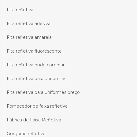
Fita refletiva
Fita refletiva adesiva
Fita refletiva amarela
Fita refletiva fluorescente
Fita refletiva onde comprar
Fita refletiva para uniformes
Fita refletiva para uniformes preço
Fornecedor de faixa refletiva
Fábrica de Faixa Refletiva
Gorgurão refletivo