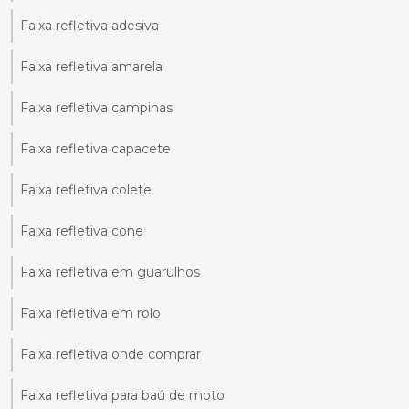
Faixa refletiva adesiva
Faixa refletiva amarela
Faixa refletiva campinas
Faixa refletiva capacete
Faixa refletiva colete
Faixa refletiva cone
Faixa refletiva em guarulhos
Faixa refletiva em rolo
Faixa refletiva onde comprar
Faixa refletiva para baú de moto