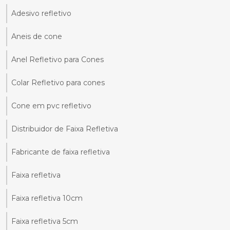
Adesivo refletivo
Aneis de cone
Anel Refletivo para Cones
Colar Refletivo para cones
Cone em pvc refletivo
Distribuidor de Faixa Refletiva
Fabricante de faixa refletiva
Faixa refletiva
Faixa refletiva 10cm
Faixa refletiva 5cm