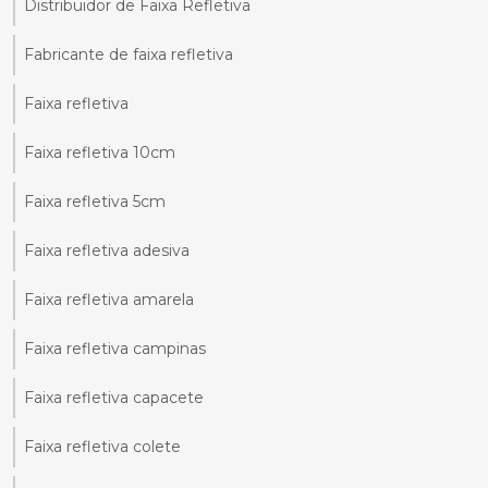
Distribuidor de Faixa Refletiva
Fabricante de faixa refletiva
Faixa refletiva
Faixa refletiva 10cm
Faixa refletiva 5cm
Faixa refletiva adesiva
Faixa refletiva amarela
Faixa refletiva campinas
Faixa refletiva capacete
Faixa refletiva colete