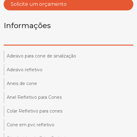
Solicite um orçamento
Informações
Adesivo para cone de sinalização
Adesivo refletivo
Aneis de cone
Anel Refletivo para Cones
Colar Refletivo para cones
Cone em pvc refletivo