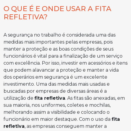
O QUE É E ONDE USAR A FITA
REFLETIVA?
A segurança no trabalho é considerada uma das
medidas mais importantes pelas empresas, pois
manter a proteção e as boas condições de seus
funcionários é vital para a finalização de um serviço
com excelência. Por isso, investir em acessórios e itens
que podem alavancar a proteção e manter a vida
dos operários em segurança é um excelente
investimento. Uma das medidas mais usadas e
buscadas por empresas de diversas áreas é a
utilização de
fita refletiva
. As fitas são anexadas, em
sua maioria, nos uniformes, coletes e mochilas,
melhorando assim a visibilidade e colocando o
funcionário em maior destaque. Com o uso da
fita
refletiva
, as empresas conseguem manter a