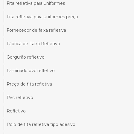
Fita refletiva para uniformes
Fita refletiva para uniformes preço
Fornecedor de faixa refletiva
Fábrica de Faixa Refletiva
Gorgurão refletivo
Laminado pvc refletivo
Preço de fita refletiva
Pvc refletivo
Refletivo
Rolo de fita refletiva tipo adesivo