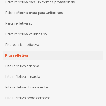
Faixa refletiva para uniformes profissionais
Faixa refletiva prata para uniformes
Faixa refletiva sp
Faixa refletiva valinhos sp
Fita adesiva refletiva
Fita refletiva
Fita refletiva adesiva
Fita refletiva amarela
Fita refletiva fluorescente
Fita refletiva onde comprar