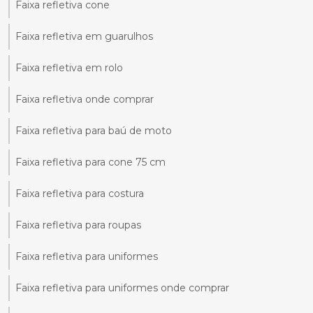
Faixa refletiva cone
Faixa refletiva em guarulhos
Faixa refletiva em rolo
Faixa refletiva onde comprar
Faixa refletiva para baú de moto
Faixa refletiva para cone 75 cm
Faixa refletiva para costura
Faixa refletiva para roupas
Faixa refletiva para uniformes
Faixa refletiva para uniformes onde comprar