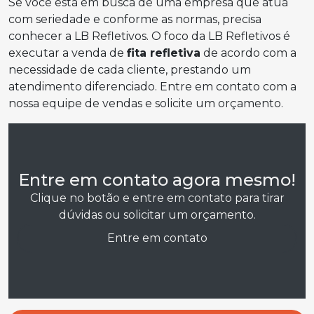
Se você está em busca de uma empresa que atua
com seriedade e conforme as normas, precisa
conhecer a LB Refletivos. O foco da LB Refletivos é
executar a venda de
fita refletiva
de acordo com a
necessidade de cada cliente, prestando um
atendimento diferenciado. Entre em contato com a
nossa equipe de vendas e solicite um orçamento.
Entre em contato agora mesmo!
Clique no botão e entre em contato para tirar
dúvidas ou solicitar um orçamento.
Entre em contato