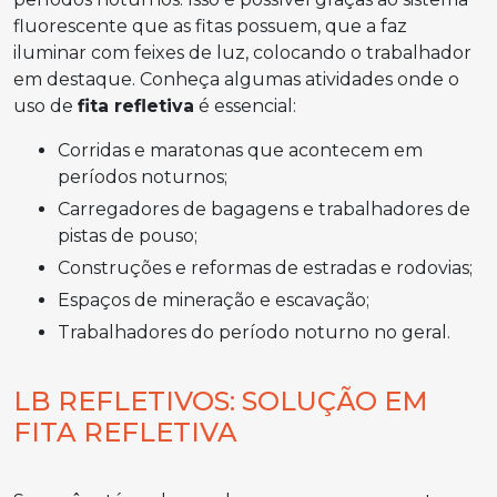
fluorescente que as fitas possuem, que a faz
iluminar com feixes de luz, colocando o trabalhador
em destaque. Conheça algumas atividades onde o
uso de
fita refletiva
é essencial:
Corridas e maratonas que acontecem em
períodos noturnos;
Carregadores de bagagens e trabalhadores de
pistas de pouso;
Construções e reformas de estradas e rodovias;
Espaços de mineração e escavação;
Trabalhadores do período noturno no geral.
LB REFLETIVOS: SOLUÇÃO EM
FITA REFLETIVA