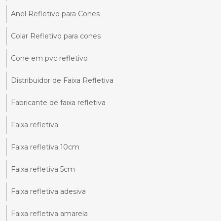
Anel Refletivo para Cones
Colar Refletivo para cones
Cone em pvc refletivo
Distribuidor de Faixa Refletiva
Fabricante de faixa refletiva
Faixa refletiva
Faixa refletiva 10cm
Faixa refletiva 5cm
Faixa refletiva adesiva
Faixa refletiva amarela