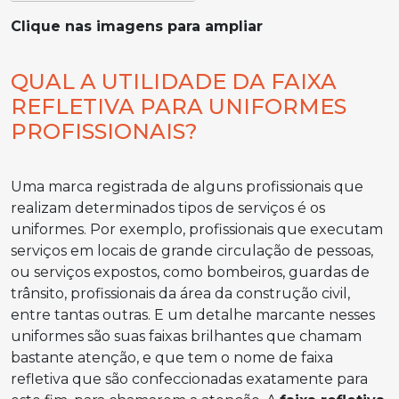
Clique nas imagens para ampliar
QUAL A UTILIDADE DA FAIXA
REFLETIVA PARA UNIFORMES
PROFISSIONAIS?
Uma marca registrada de alguns profissionais que
realizam determinados tipos de serviços é os
uniformes. Por exemplo, profissionais que executam
serviços em locais de grande circulação de pessoas,
ou serviços expostos, como bombeiros, guardas de
trânsito, profissionais da área da construção civil,
entre tantas outras. E um detalhe marcante nesses
uniformes são suas faixas brilhantes que chamam
bastante atenção, e que tem o nome de faixa
refletiva que são confeccionadas exatamente para