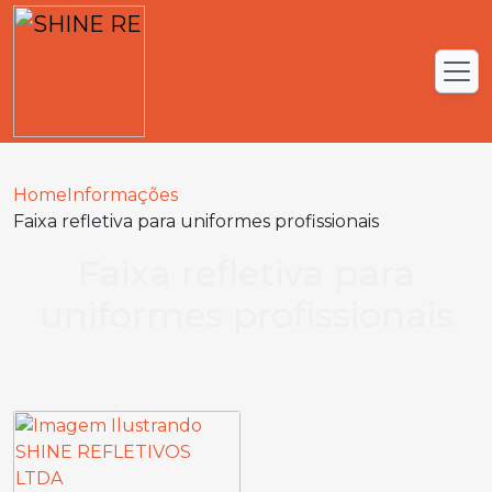
Home
Informações
Faixa refletiva para uniformes profissionais
Faixa refletiva para
uniformes profissionais