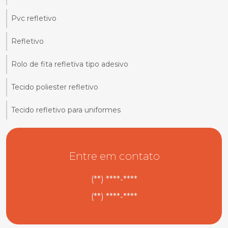
Pvc refletivo
Refletivo
Rolo de fita refletiva tipo adesivo
Tecido poliester refletivo
Tecido refletivo para uniformes
Entre em contato
(**) ****-****
(**) ****-****