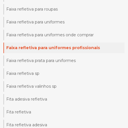
Faixa refletiva para roupas
Faixa refletiva para uniformes
Faixa refletiva para uniformes onde comprar
Faixa refletiva para uniformes profissionais
Faixa refletiva prata para uniformes
Faixa refletiva sp
Faixa refletiva valinhos sp
Fita adesiva refletiva
Fita refletiva
Fita refletiva adesiva