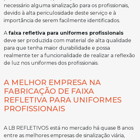
necessário alguma sinalização para os profissionais,
devido à alta periculosidade deste serviço e à
importância de serem facilmente identificados.
A
faixa refletiva para uniformes profissionais
deve ser produzida com material de alta qualidade
para que tenha maior durabilidade e possa
realmente ter a funcionalidade de realizar a reflexão
de luz nos uniformes dos profissionais.
A MELHOR EMPRESA NA
FABRICAÇÃO DE FAIXA
REFLETIVA PARA UNIFORMES
PROFISSIONAIS
A LB REFLETIVOS está no mercado há quase 8 anos
entre as melhores empresas de sinalização viária,