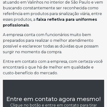
atuando em Valinhos no interior de São Paulo e vem
buscando constantemente ser reconhecida como
referência em produtos para sinalização viária, entre
esses produtos, a
faixa refletiva para uniformes
profissionais
.
A empresa conta com funcionários muito bem
preparados para realizar o melhor atendimento
possível e esclarecer todas as dúvidas que possam
surgir no momento da compra.
Entre em contato com a empresa, com certeza você
encontrará o que há de melhor em qualidade e
custo-benefício do mercado.
Entre em contato agora mesmo!
Clique no botão e entre em contato para tirar