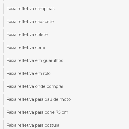
Faixa refletiva campinas
Faixa refletiva capacete
Faixa refletiva colete
Faixa refletiva cone
Faixa refletiva em guarulhos
Faixa refletiva em rolo
Faixa refletiva onde comprar
Faixa refletiva para baú de moto
Faixa refletiva para cone 75 cm
Faixa refletiva para costura