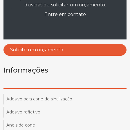
dúvidas ou solicitar um orçamento.
Entre em contato
Solicite um orçamento
Informações
Adesivo para cone de sinalização
Adesivo refletivo
Aneis de cone