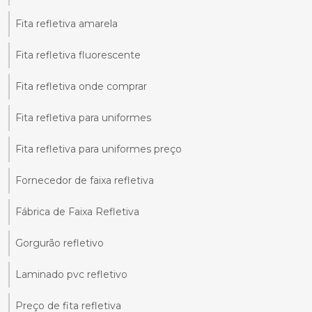
Fita refletiva amarela
Fita refletiva fluorescente
Fita refletiva onde comprar
Fita refletiva para uniformes
Fita refletiva para uniformes preço
Fornecedor de faixa refletiva
Fábrica de Faixa Refletiva
Gorgurão refletivo
Laminado pvc refletivo
Preço de fita refletiva