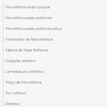
Fita refletiva onde comprar
Fita refletiva para uniformes
Fita refletiva para uniformes preço
Fornecedor de faixa refletiva
Fábrica de Faixa Refletiva
Gorgurão refletivo
Laminado pvc refletivo
Preço de fita refletiva
Pvc refletivo
Refletivo