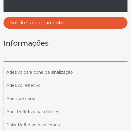
Solicite um orçamento
Informações
Adesivo para cone de sinalização
Adesivo refletivo
Aneis de cone
Anel Refletivo para Cones
Colar Refletivo para cones