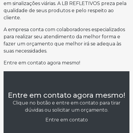
em sinalizações viárias. A LB REFLETIVOS preza pela
qualidade de seus produtos e pelo respeito ao
cliente.
A empresa conta com colaboradores especializados
para realizar seu atendimento da melhor forma e
fazer um orçamento que melhor irá se adequa às
suas necessidades.
Entre em contato agora mesmo!
Entre em contato agora mesmo!
Clique no botão e entre em contato para tirar
dúvidas ou solicitar um orçamento.
Entre em contato