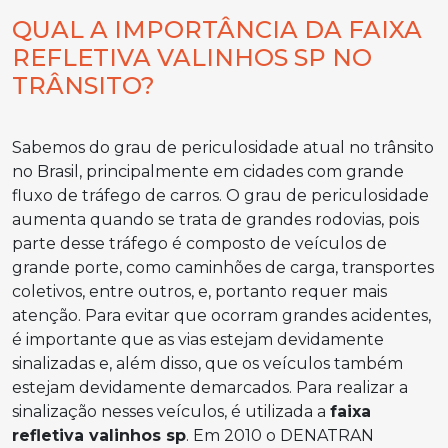
QUAL A IMPORTÂNCIA DA FAIXA
REFLETIVA VALINHOS SP NO
TRÂNSITO?
Sabemos do grau de periculosidade atual no trânsito
no Brasil, principalmente em cidades com grande
fluxo de tráfego de carros. O grau de periculosidade
aumenta quando se trata de grandes rodovias, pois
parte desse tráfego é composto de veículos de
grande porte, como caminhões de carga, transportes
coletivos, entre outros, e, portanto requer mais
atenção. Para evitar que ocorram grandes acidentes,
é importante que as vias estejam devidamente
sinalizadas e, além disso, que os veículos também
estejam devidamente demarcados. Para realizar a
sinalização nesses veículos, é utilizada a
faixa
refletiva valinhos sp
. Em 2010 o DENATRAN