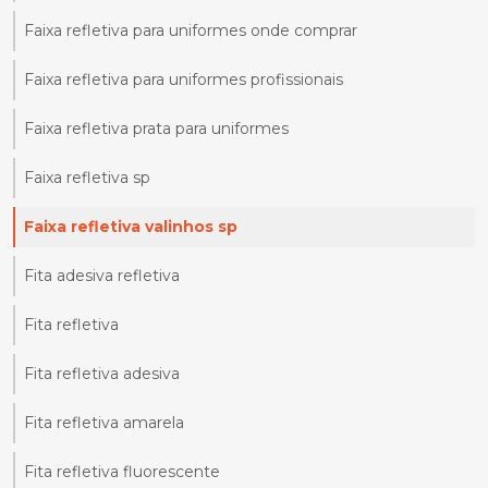
Faixa refletiva para uniformes onde comprar
Faixa refletiva para uniformes profissionais
Faixa refletiva prata para uniformes
Faixa refletiva sp
Faixa refletiva valinhos sp
Fita adesiva refletiva
Fita refletiva
Fita refletiva adesiva
Fita refletiva amarela
Fita refletiva fluorescente