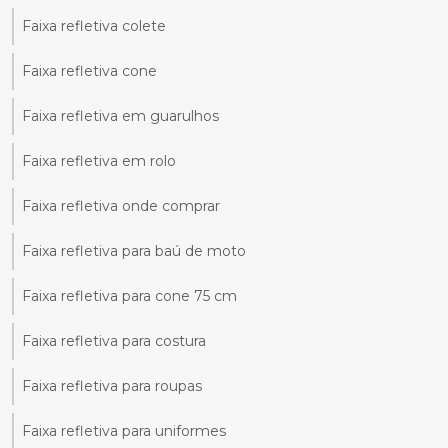
Faixa refletiva colete
Faixa refletiva cone
Faixa refletiva em guarulhos
Faixa refletiva em rolo
Faixa refletiva onde comprar
Faixa refletiva para baú de moto
Faixa refletiva para cone 75 cm
Faixa refletiva para costura
Faixa refletiva para roupas
Faixa refletiva para uniformes