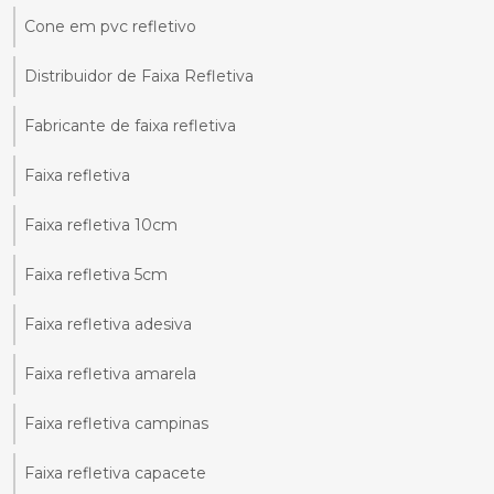
Cone em pvc refletivo
Distribuidor de Faixa Refletiva
Fabricante de faixa refletiva
Faixa refletiva
Faixa refletiva 10cm
Faixa refletiva 5cm
Faixa refletiva adesiva
Faixa refletiva amarela
Faixa refletiva campinas
Faixa refletiva capacete