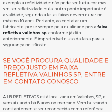
exemplo a refletividade: não pode ser furta-cor mas
sim ter refletividade nula; outro ponto importante é
a validade, segundo a lei, as faixas devem durar no
máximo 10 anos. Portanto, ao contatar um
fabricante, preze sempre pela qualidade pois a
faixa
refletiva valinhos sp
, conforme já dito
anteriormente. É impreterível o uso da faixa para a
segurança no trânsito.
SE VOCÊ PROCURA QUALIDADE E
PREÇO JUSTO EM FAIXA
REFLETIVA VALINHOS SP, ENTRE
EM CONTATO CONOSCO
A LB REFLETIVOS está localizada em Valinhos, SP, e
vem atuando há 8 anos no mercado. Vem buscando
constantemente ser reconhecida como referência